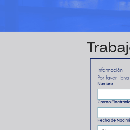
Trabaj
Información
Por favor llena
Nombre
Correo Electróni
Fecha de Nacim