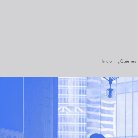
Inicio
¿Quienes